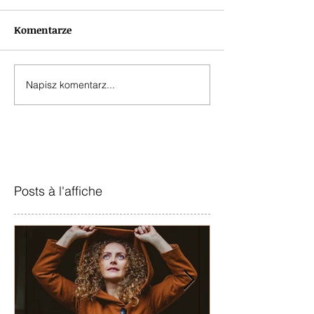
Komentarze
Napisz komentarz...
Posts à l'affiche