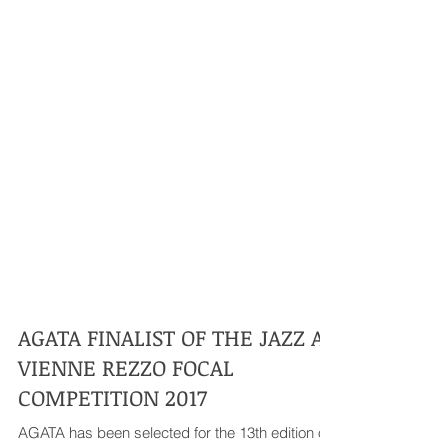
AGATA FINALIST OF THE JAZZ A
VIENNE REZZO FOCAL
COMPETITION 2017