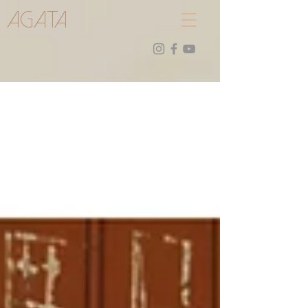
AGATA