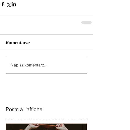
Komentarze
Napisz komentarz...
Posts à l'affiche