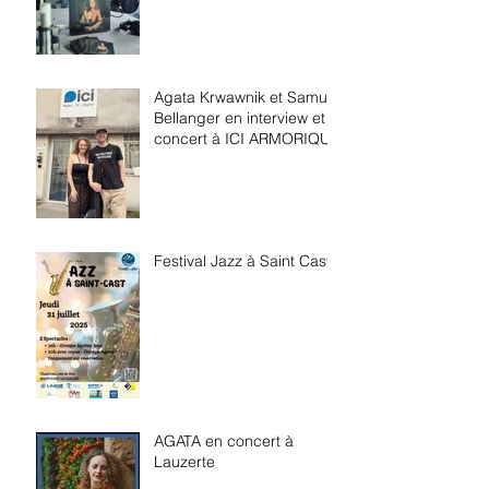
Agata Krwawnik et Samuel
Bellanger en interview et
concert à ICI ARMORIQUE
Festival Jazz à Saint Cast
AGATA en concert à
Lauzerte